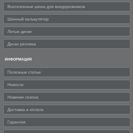
Всесезонные шины для внедорожников
Шинный калькулятор
Литые диски
Диски реплика
ИНФОРМАЦИЯ
Полезные статьи
Новости
Новинки сезона
Доставка и оплата
Гарантия