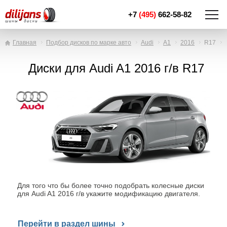
+7
(495)
662-58-82
Главная
Подбор дисков по марке авто
Audi
A1
2016
R17
Диски для Audi A1 2016 г/в R17
Для того что бы более точно подобрать колесные диски
для Audi A1 2016 г/в укажите модификацию двигателя.
Перейти в раздел шины