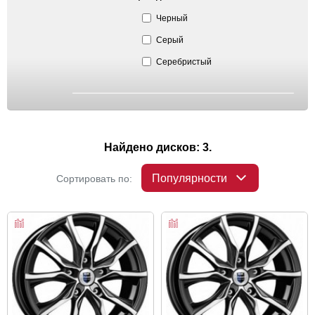
Черный
Серый
Серебристый
Найдено дисков: 3.
Популярности
Сортировать по: