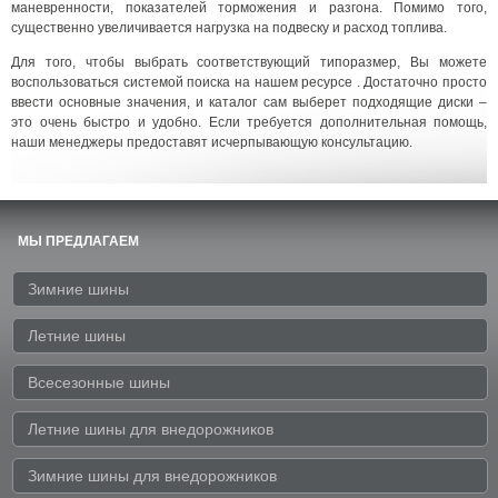
маневренности, показателей торможения и разгона. Помимо того,
существенно увеличивается нагрузка на подвеску и расход топлива.
Для того, чтобы выбрать соответствующий типоразмер, Вы можете
воспользоваться системой поиска на нашем ресурсе . Достаточно просто
ввести основные значения, и каталог сам выберет подходящие диски –
это очень быстро и удобно. Если требуется дополнительная помощь,
наши менеджеры предоставят исчерпывающую консультацию.
МЫ ПРЕДЛАГАЕМ
Зимние шины
Летние шины
Всесезонные шины
Летние шины для внедорожников
Зимние шины для внедорожников