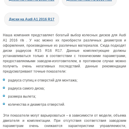
Диски на Audi A1 2016 R17
Наша компания представляет богатый выбор колесных дисков для Audi
A1 2016 г/в . У нас можно их приобрести различных диаметров и
оформления, произведенные из различных материалов. Сюда подходят
диски радиусов R15 R16 R17. Данные комплектующие должны
устанавливаться только в соответствии с техническими параметрами,
предоставляемыми заводом-изготовителем, в противном случае можно
получить очень негативных последствий. данные рекомендации
предусматривают точные показатели:
радиуса ступиц и отверстий для монтажа;
радиуса самого диска;
размера вылета;
количества и диаметра отверстий.
Эти показатели могут варьироваться – в зависимости от модели, объема
двигателя и комплектации. При отсутствия соответствия заводским
параметрам очень снижаются характеристики управляемости,