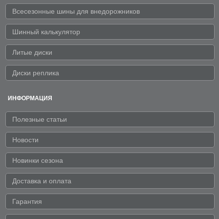
Всесезонные шины для внедорожников
Шинный калькулятор
Литые диски
Диски реплика
ИНФОРМАЦИЯ
Полезные статьи
Новости
Новинки сезона
Доставка и оплата
Гарантия