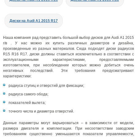
Диски на Audi A1 2015 R17
Наша компания рад представить большой выбор дисков для Audi A1 2015
г/в . У нас можно их купить различных диаметров и дизайна,
произведенные из разных материалов. Сюда подходят диски радиусов
R15 R16 R17. диски должны ставиться исключительно в соответствии с
эксплуатационными характеристиками, предоставляемыми
изготовителем, при несоблюдении которых можно добиться очень
негативных последствий. Эти требования предусматривают
характеристики:
радиуса ступиц и отверстий для фиксации;
радиуса самого обода;
показателей вылета;
точного числа и диаметра отверстий.
Данные параметры могут варьироваться – в зависимости от модели,
размера двигателя и комплектации. При несоответствии заводским
требованиям существенно уменьшаются показатели управляемости,