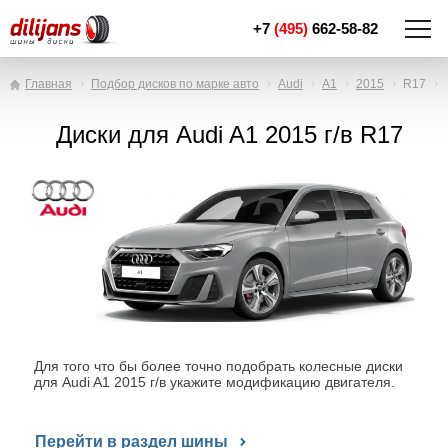
+7
(495)
662-58-82
Главная
Подбор дисков по марке авто
Audi
A1
2015
R17
Диски для Audi A1 2015 г/в R17
Для того что бы более точно подобрать колесные диски
для Audi A1 2015 г/в укажите модификацию двигателя.
Перейти в раздел шины