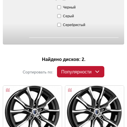
Черный
Серый
Серебристый
Найдено дисков: 2.
Популярности
Сортировать по: