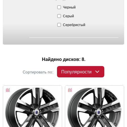
Черный
Серый
Серебристый
Найдено дисков: 8.
Популярности
Сортировать по: