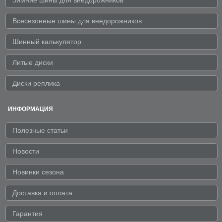
Зимние шины для внедорожников
Всесезонные шины для внедорожников
Шинный калькулятор
Литые диски
Диски реплика
ИНФОРМАЦИЯ
Полезные статьи
Новости
Новинки сезона
Доставка и оплата
Гарантия