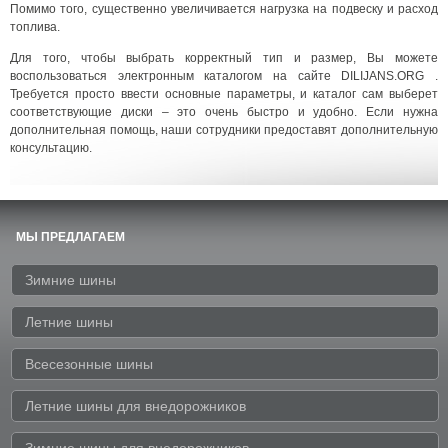
Помимо того, существенно увеличивается нагрузка на подвеску и расход
топлива.
Для того, чтобы выбрать корректный тип и размер, Вы можете
воспользоваться электронным каталогом на сайте DILIJANS.ORG .
Требуется просто ввести основные параметры, и каталог сам выберет
соответствующие диски – это очень быстро и удобно. Если нужна
дополнительная помощь, наши сотрудники предоставят дополнительную
консультацию.
МЫ ПРЕДЛАГАЕМ
Зимние шины
Летние шины
Всесезонные шины
Летние шины для внедорожников