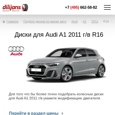
+7
(495)
662-58-82
Главная
Подбор дисков по марке авто
Audi
A1
2011
R16
Диски для Audi A1 2011 г/в R16
Для того что бы более точно подобрать колесные диски
для Audi A1 2011 г/в укажите модификацию двигателя.
Перейти в раздел шины