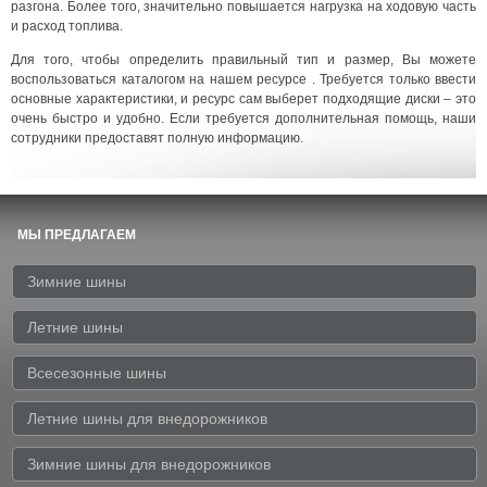
разгона. Более того, значительно повышается нагрузка на ходовую часть
и расход топлива.
Для того, чтобы определить правильный тип и размер, Вы можете
воспользоваться каталогом на нашем ресурсе . Требуется только ввести
основные характеристики, и ресурс сам выберет подходящие диски – это
очень быстро и удобно. Если требуется дополнительная помощь, наши
сотрудники предоставят полную информацию.
МЫ ПРЕДЛАГАЕМ
Зимние шины
Летние шины
Всесезонные шины
Летние шины для внедорожников
Зимние шины для внедорожников