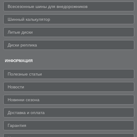
Всесезонные шины для внедорожников
Шинный калькулятор
Литые диски
Диски реплика
ИНФОРМАЦИЯ
Полезные статьи
Новости
Новинки сезона
Доставка и оплата
Гарантия