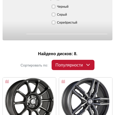
Черный
Серый
Серебристый
Найдено дисков: 8.
Популярности
Сортировать по: