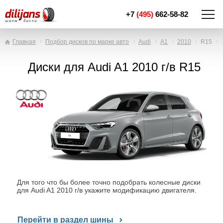
+7
(495)
662-58-82
Главная
Подбор дисков по марке авто
Audi
A1
2010
R15
Диски для Audi A1 2010 г/в R15
Для того что бы более точно подобрать колесные диски
для Audi A1 2010 г/в укажите модификацию двигателя.
Перейти в раздел шины