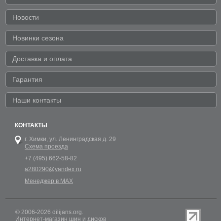
Новости
Новинки сезона
Доставка и оплата
Гарантия
Наши контакты
КОНТАКТЫ
г. Химки,
ул. Ленинградская д. 29
Схема проезда
+7 (495) 662-58-82
a280290@yandex.ru
Менеджер в MAX
© 2006-2026 dilijans.org.
Интернет-магазин шин и дисков