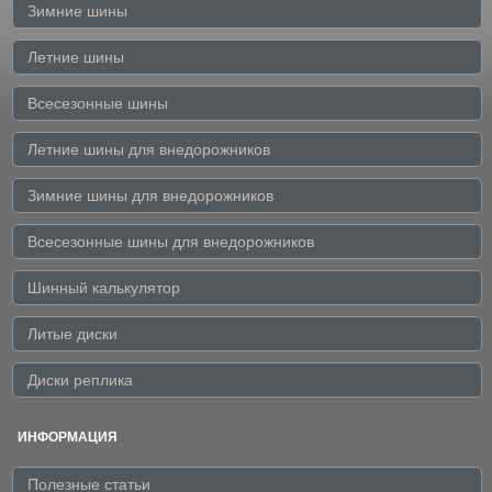
Зимние шины
Летние шины
Всесезонные шины
Летние шины для внедорожников
Зимние шины для внедорожников
Всесезонные шины для внедорожников
Шинный калькулятор
Литые диски
Диски реплика
ИНФОРМАЦИЯ
Полезные статьи