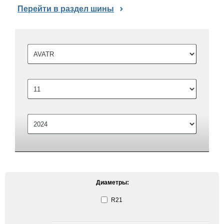
Перейти в раздел шины
Диаметры:
R21