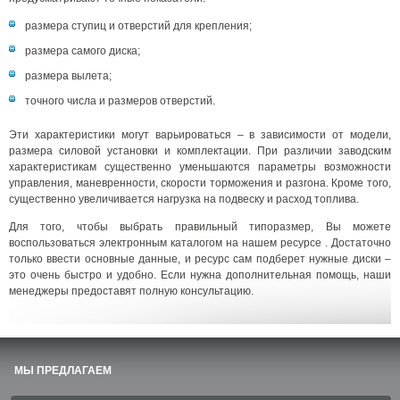
размера ступиц и отверстий для крепления;
размера самого диска;
размера вылета;
точного числа и размеров отверстий.
Эти характеристики могут варьироваться – в зависимости от модели,
размера силовой установки и комплектации. При различии заводским
характеристикам существенно уменьшаются параметры возможности
управления, маневренности, скорости торможения и разгона. Кроме того,
существенно увеличивается нагрузка на подвеску и расход топлива.
Для того, чтобы выбрать правильный типоразмер, Вы можете
воспользоваться электронным каталогом на нашем ресурсе . Достаточно
только ввести основные данные, и ресурс сам подберет нужные диски –
это очень быстро и удобно. Если нужна дополнительная помощь, наши
менеджеры предоставят полную консультацию.
МЫ ПРЕДЛАГАЕМ