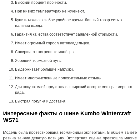
Высокий процент прочности.
При низких температурах не коченеют.
Купить можно в любое удобное время. Данный товар есть в
наличии всегда.
Гарантия качества соответствует заявленной стоимости.
Имеет огромный спрос у автовладельцев.
Совершает экстренные манёвры.
Хороший тормозной путь.
Выдерживает большие нагрузки.
Имеет многочисленные положительные отзывы.
Для покупателей представлен широкий ассортимент размерного
ряда.
Быстрая покупка и доставка.
Интересные факты о шине Kumho Wintercraft
WS71
Модель была протестирована германскими экспертами. В общем зачёте
резина заняла девятую позицию. Экспертная оценка превзошла многие