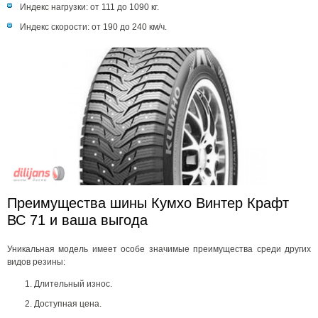
Индекс нагрузки: от 111 до 1090 кг.
Индекс скорости: от 190 до 240 км/ч.
Преимущества шины Кумхо Винтер Крафт
ВС 71 и ваша выгода
Уникальная модель имеет особе значимые преимущества среди других
видов резины:
Длительный износ.
Доступная цена.