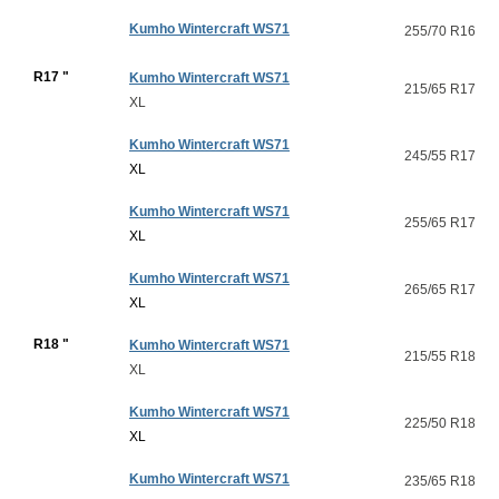
Kumho Wintercraft WS71
255/70 R16
R17 "
Kumho Wintercraft WS71
215/65 R17
XL
Kumho Wintercraft WS71
245/55 R17
XL
Kumho Wintercraft WS71
255/65 R17
XL
Kumho Wintercraft WS71
265/65 R17
XL
R18 "
Kumho Wintercraft WS71
215/55 R18
XL
Kumho Wintercraft WS71
225/50 R18
XL
Kumho Wintercraft WS71
235/65 R18