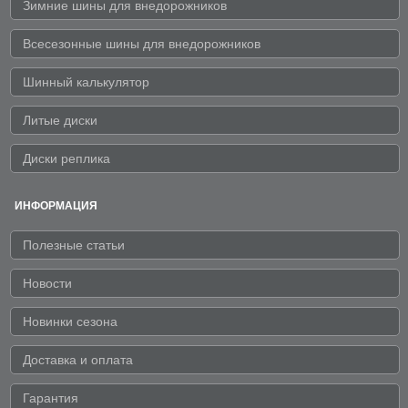
Зимние шины для внедорожников
Всесезонные шины для внедорожников
Шинный калькулятор
Литые диски
Диски реплика
ИНФОРМАЦИЯ
Полезные статьи
Новости
Новинки сезона
Доставка и оплата
Гарантия