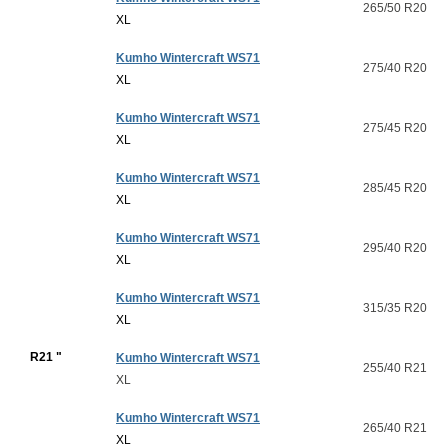
265/50 R20
XL
Kumho Wintercraft WS71
275/40 R20
XL
Kumho Wintercraft WS71
275/45 R20
XL
Kumho Wintercraft WS71
285/45 R20
XL
Kumho Wintercraft WS71
295/40 R20
XL
Kumho Wintercraft WS71
315/35 R20
XL
R21 "
Kumho Wintercraft WS71
255/40 R21
XL
Kumho Wintercraft WS71
265/40 R21
XL