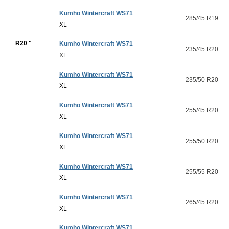
Kumho Wintercraft WS71
285/45 R19
XL
R20 "
Kumho Wintercraft WS71
235/45 R20
XL
Kumho Wintercraft WS71
235/50 R20
XL
Kumho Wintercraft WS71
255/45 R20
XL
Kumho Wintercraft WS71
255/50 R20
XL
Kumho Wintercraft WS71
255/55 R20
XL
Kumho Wintercraft WS71
265/45 R20
XL
Kumho Wintercraft WS71