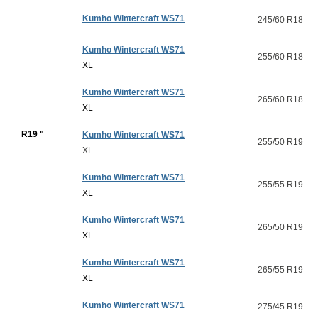
Kumho Wintercraft WS71
245/60 R18
Kumho Wintercraft WS71
255/60 R18
XL
Kumho Wintercraft WS71
265/60 R18
XL
R19 "
Kumho Wintercraft WS71
255/50 R19
XL
Kumho Wintercraft WS71
255/55 R19
XL
Kumho Wintercraft WS71
265/50 R19
XL
Kumho Wintercraft WS71
265/55 R19
XL
Kumho Wintercraft WS71
275/45 R19