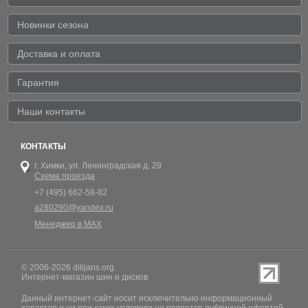
Новинки сезона
Доставка и оплата
Гарантия
Наши контакты
КОНТАКТЫ
г. Химки,
ул. Ленинградская д. 29
Схема проезда
+7 (495) 662-58-82
a280290@yandex.ru
Менеджер в MAX
© 2006-2026 dilijans.org.
Интернет-магазин шин и дисков
Данный интернет-сайт носит исключительно информационный