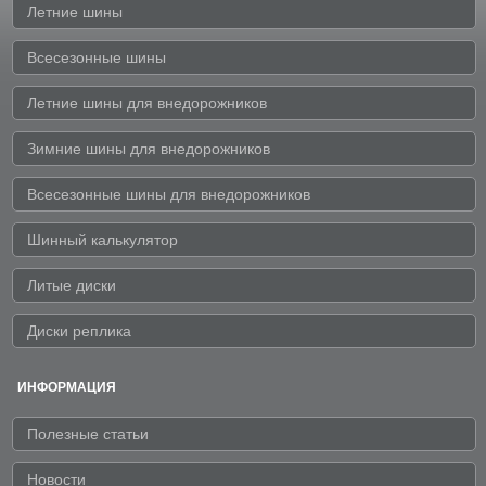
Летние шины
Всесезонные шины
Летние шины для внедорожников
Зимние шины для внедорожников
Всесезонные шины для внедорожников
Шинный калькулятор
Литые диски
Диски реплика
ИНФОРМАЦИЯ
Полезные статьи
Новости