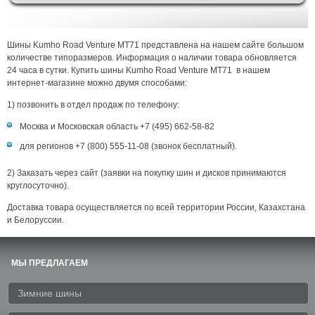
Шины Kumho Road Venture MT71 представлена на нашем сайте большом
количестве типоразмеров. Информация о наличии товара обновляется
24 часа в сутки. Купить шины Kumho Road Venture MT71 в нашем
интернет-магазине можно двумя способами:
1) позвонить в отдел продаж по телефону:
Москва и Московская область +7 (495) 662-58-82
для регионов +7 (800) 555-11-08 (звонок бесплатный).
2) Заказать через сайт (заявки на покупку шин и дисков принимаются
круглосуточно).
Доставка товара осуществляется по всей территории России, Казахстана
и Белоруссии.
МЫ ПРЕДЛАГАЕМ
Зимние шины