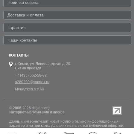
Новинки сезона
Доставка и оплата
Гарантия
Наши контакты
КОНТАКТЫ
г. Химки,
ул. Ленинградская д. 29
Схема проезда
+7 (495) 662-58-82
a280290@yandex.ru
Менеджер в MAX
© 2006-2026 dilijans.org.
Интернет-магазин шин и дисков
Данный интернет-сайт носит исключительно информационный
характер и ни при каких условиях не является публичной офертой,
определяемой положениями Статьи 437 (2) Гражданского кодекса