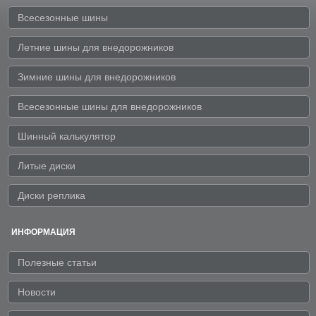
Всесезонные шины
Летние шины для внедорожников
Зимние шины для внедорожников
Всесезонные шины для внедорожников
Шинный калькулятор
Литые диски
Диски реплика
ИНФОРМАЦИЯ
Полезные статьи
Новости