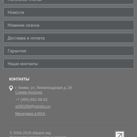
Новости
Новинки сезона
Доставка и оплата
Гарантия
Наши контакты
КОНТАКТЫ
г. Химки,
ул. Ленинградская д. 29
Схема проезда
+7 (495) 662-58-82
a280290@yandex.ru
Менеджер в MAX
© 2006-2026 dilijans.org.