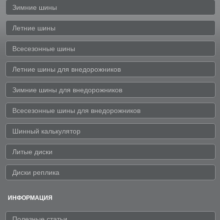
Зимние шины
Летние шины
Всесезонные шины
Летние шины для внедорожников
Зимние шины для внедорожников
Всесезонные шины для внедорожников
Шинный калькулятор
Литые диски
Диски реплика
ИНФОРМАЦИЯ
Полезные статьи