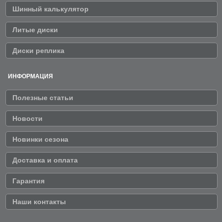
Шинный калькулятор
Литые диски
Диски реплика
ИНФОРМАЦИЯ
Полезные статьи
Новости
Новинки сезона
Доставка и оплата
Гарантия
Наши контакты