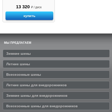
13 320
₽ / диск
купить
МЫ ПРЕДЛАГАЕМ
Зимние шины
Летние шины
Всесезонные шины
Летние шины для внедорожников
Зимние шины для внедорожников
Всесезонные шины для внедорожников