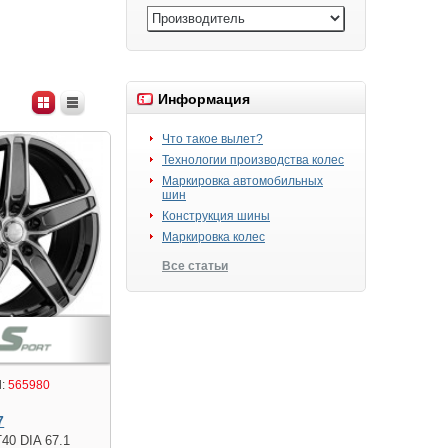
Информация
Что такое вылет?
Технологии производства колес
Маркировка автомобильных
шин
Конструкция шины
Маркировка колес
Все статьи
:
565980
7
T40 DIA 67.1