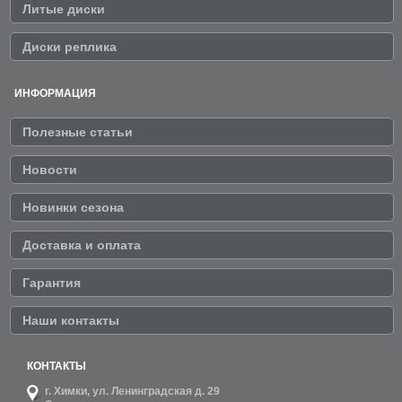
Литые диски
Диски реплика
ИНФОРМАЦИЯ
Полезные статьи
Новости
Новинки сезона
Доставка и оплата
Гарантия
Наши контакты
КОНТАКТЫ
г. Химки,
ул. Ленинградская д. 29