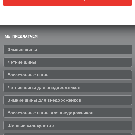
МЫ ПРЕДЛАГАЕМ
Зимние шины
Летние шины
Всесезонные шины
Летние шины для внедорожников
Зимние шины для внедорожников
Всесезонные шины для внедорожников
Шинный калькулятор