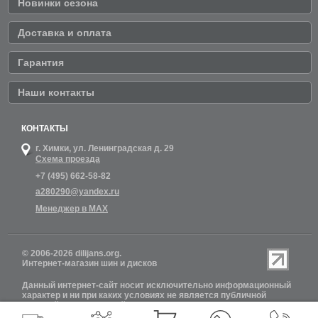
Новинки сезона
Доставка и оплата
Гарантия
Наши контакты
КОНТАКТЫ
г. Химки,
ул. Ленинградская д. 29
Схема проезда
+7 (495) 662-58-82
a280290@yandex.ru
Менеджер в MAX
© 2006-2026 dilijans.org.
Интернет-магазин шин и дисков
Данный интернет-сайт носит исключительно информационный
характер и ни при каких условиях не является публичной
офертой, определяемой положениями Статьи 437 (2)
Гражданского кодекса РФ. Обновление информации о наличии