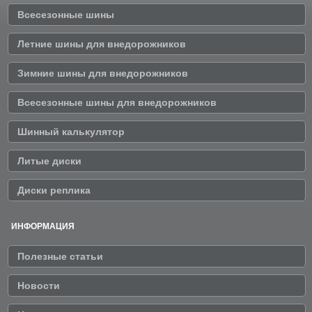
Всесезонные шины
Летние шины для внедорожников
Зимние шины для внедорожников
Всесезонные шины для внедорожников
Шинный калькулятор
Литые диски
Диски реплика
ИНФОРМАЦИЯ
Полезные статьи
Новости