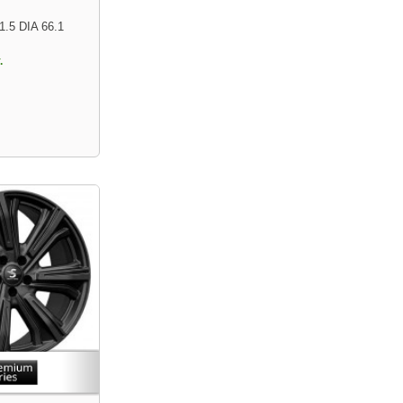
1.5 DIA 66.1
.