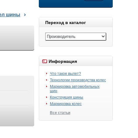
дел шины
Переход в каталог
Информация
Что такое вылет?
Технологии производства колес
Маркировка автомобильных
шин
Конструкция шины
Маркировка колес
Все статьи