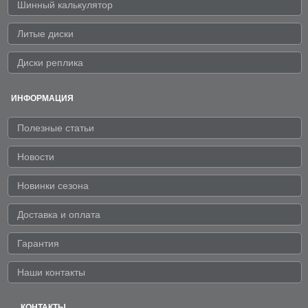
Шинный калькулятор
Литые диски
Диски реплика
ИНФОРМАЦИЯ
Полезные статьи
Новости
Новинки сезона
Доставка и оплата
Гарантия
Наши контакты
КОНТАКТЫ