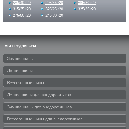
285/40 r20
295/45 r20
305/30 r20
315/35 r20
325/25 r20
325/35 r20
275/50 r20
245/30 r20
МЫ ПРЕДЛАГАЕМ
Зимние шины
Летние шины
Всесезонные шины
Летние шины для внедорожников
Зимние шины для внедорожников
Всесезонные шины для внедорожников