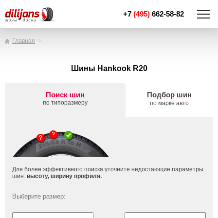
+7
(495)
662-58-82
Главная
Шины Hankook R20
Поиск шин
Подбор шин
по типоразмеру
по марке авто
Для более эффективного поиска уточните недостающие параметры
шин:
высоту, ширину профиля.
Выберите размер: