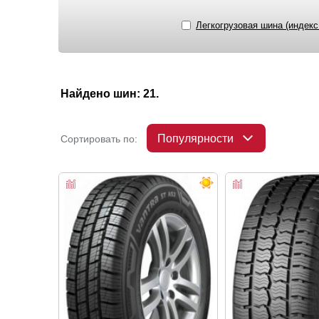
Легкогрузовая шина (индекс
Найдено шин: 21.
Популярности
Сортировать по: