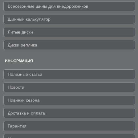
Всесезонные шины для внедорожников
Шинный калькулятор
Литые диски
Диски реплика
ИНФОРМАЦИЯ
Полезные статьи
Новости
Новинки сезона
Доставка и оплата
Гарантия