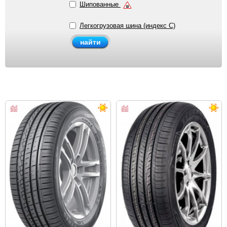
Шипованные
Легкогрузовая шина (индекс C)