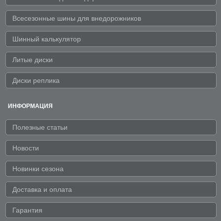
Всесезонные шины для внедорожников
Шинный калькулятор
Литые диски
Диски реплика
ИНФОРМАЦИЯ
Полезные статьи
Новости
Новинки сезона
Доставка и оплата
Гарантия