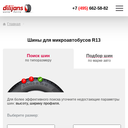
+7
(495)
662-58-82
Главная
Шины для микроавтобусов R13
Поиск шин
Подбор шин
по типоразмеру
по марке авто
Для более эффективного поиска уточните недостающие параметры
шин:
высоту, ширину профиля.
Выберите размер: